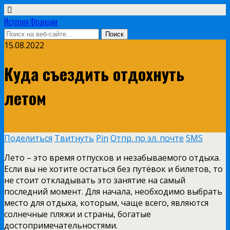
История Франции
15.08.2022
Куда съездить отдохнуть
летом
Поделиться
Твитнуть
Pin
Отпр. по эл. почте
SMS
Лето – это время отпусков и незабываемого отдыха.
Если вы не хотите остаться без путёвок и билетов, то
не стоит откладывать это занятие на самый
последний момент. Для начала, необходимо выбрать
место для отдыха, которым, чаще всего, являются
солнечные пляжи и страны, богатые
достопримечательностями.