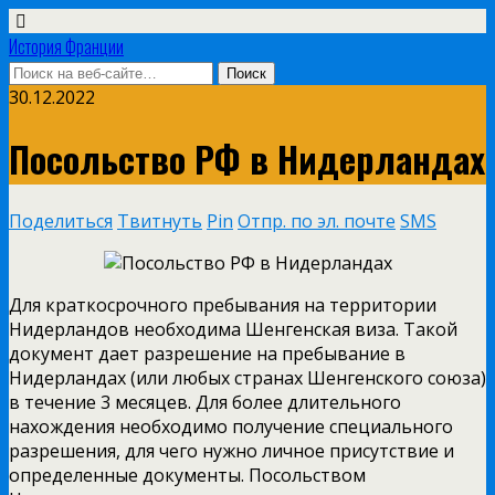
История Франции
30.12.2022
Посольство РФ в Нидерландах
Поделиться
Твитнуть
Pin
Отпр. по эл. почте
SMS
Для краткосрочного пребывания на территории
Нидерландов необходима Шенгенская виза. Такой
документ дает разрешение на пребывание в
Нидерландах (или любых странах Шенгенского союза)
в течение 3 месяцев. Для более длительного
нахождения необходимо получение специального
разрешения, для чего нужно личное присутствие и
определенные документы. Посольством