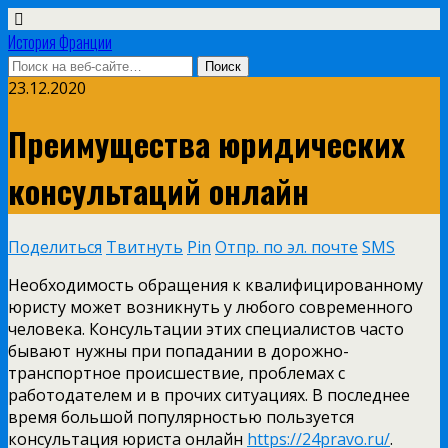
История Франции
23.12.2020
Преимущества юридических
консультаций онлайн
Поделиться
Твитнуть
Pin
Отпр. по эл. почте
SMS
Необходимость обращения к квалифицированному
юристу может возникнуть у любого современного
человека. Консультации этих специалистов часто
бывают нужны при попадании в дорожно-
транспортное происшествие, проблемах с
работодателем и в прочих ситуациях. В последнее
время большой популярностью пользуется
консультация юриста онлайн
https://24pravo.ru/
.