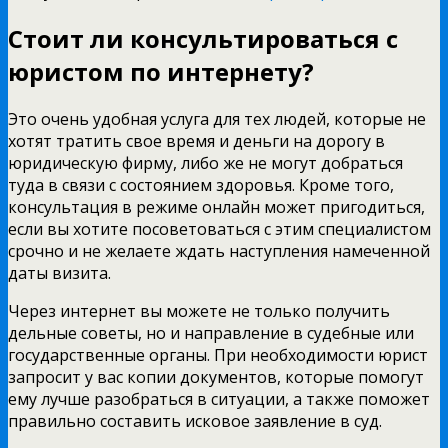
Стоит ли консультироваться с
юристом по интернету?
Это очень удобная услуга для тех людей, которые не
хотят тратить свое время и деньги на дорогу в
юридическую фирму, либо же не могут добраться
туда в связи с состоянием здоровья. Кроме того,
консультация в режиме онлайн может пригодиться,
если вы хотите посоветоваться с этим специалистом
срочно и не желаете ждать наступления намеченной
даты визита.
Через интернет вы можете не только получить
дельные советы, но и направление в судебные или
государственные органы. При необходимости юрист
запросит у вас копии документов, которые помогут
ему лучше разобраться в ситуации, а также поможет
правильно составить исковое заявление в суд.