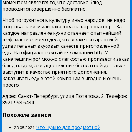
моментом является то, что доставка блюд
проводится совершенно бесплатно.
Чтоб погрузиться в культуру иных народов, не надо
открывать визу или заказывать загранпаспорт. За
каждое направление кухни отвечает опытнейший
шеф, мастер своего дела, что является гарантией
удивительных вкусовых качеств приготовленной
еды. На официальном сайте компании http://
канапешкин.рф/ можно с легкостью произвести заказ
блюд на дом, а осуществление бесплатной доставке
выступит в качестве приятного дополнения.
Заказывать еду в этой компании выгодно и очень
просто.
Адрес: Санкт-Петербург, улица Потапова, 2. Телефон:
8921 998 6484.
Похожие записи
Что нужно для предметной
23.05.2021