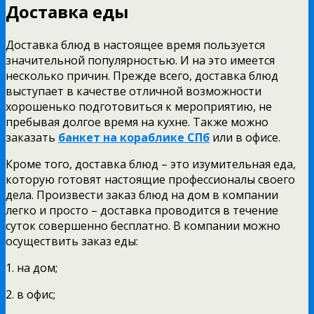
Доставка еды
Доставка блюд в настоящее время пользуется
значительной популярностью. И на это имеется
несколько причин. Прежде всего, доставка блюд
выступает в качестве отличной возможности
хорошенько подготовиться к мероприятию, не
пребывая долгое время на кухне. Также можно
заказать
банкет на кораблике СПб
или в офисе.
Кроме того, доставка блюд – это изумительная еда,
которую готовят настоящие профессионалы своего
дела. Произвести заказ блюд на дом в компании
легко и просто – доставка проводится в течение
суток совершенно бесплатно. В компании можно
осуществить заказ еды:
1. на дом;
2. в офис;