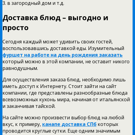
3. в загородный дом и т.д.
Доставка блюд – выгодно и
просто
Сегодня каждый может удивить своих гостей,
воспользовавшись доставкой еды. Изумительный
фуршет на работе на день рождения заказать
который можно в этой компании, не оставит никого
равнодушным.
Для осуществления заказа блюд, необходимо лишь
иметь доступ к Интернету. Стоит зайти на сайт
компании, где представлены разнообразные блюда
всевозможных кухонь мира, начиная от итальянской
и заканчивая тайской.
На сайте можно произвести выбор блюд на любой
вкус, к примеру,
канапе доставка СПб
которых
проводится круглые сутки. Еще одним значимым