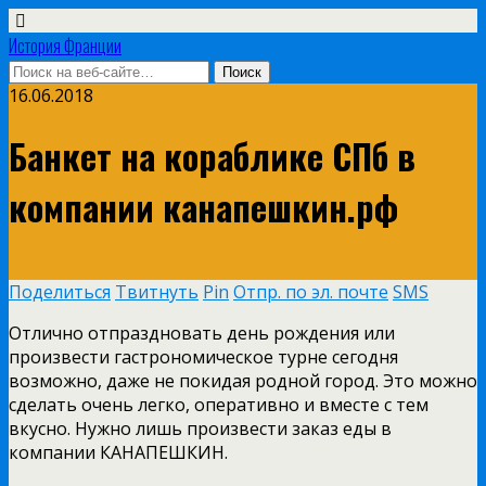
История Франции
16.06.2018
Банкет на кораблике СПб в
компании канапешкин.рф
Поделиться
Твитнуть
Pin
Отпр. по эл. почте
SMS
Отлично отпраздновать день рождения или
произвести гастрономическое турне сегодня
возможно, даже не покидая родной город. Это можно
сделать очень легко, оперативно и вместе с тем
вкусно. Нужно лишь произвести заказ еды в
компании КАНАПЕШКИН.