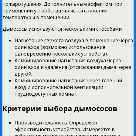
пожаротушения. Дополнительным эффектом при
применении устройства является снижение
температуры в помещении.
Дымососы используются несколькими способами:
Нагнетание свежего воздуха в помещение через
один вход (возможно использование
одновременно нескольких устройств).
Комбинирование нагнетания воздуха через
один вход и удаления (отсасывания) дыма через
другой.
Комбинирование нагнетания через главный
вход и дополнительной вентиляции
труднодоступных комнат.
Критерии выбора дымососов
Производительность. Определяет
эффективность устройства. Измеряется в
кубических метрах в час и рассчитывается в