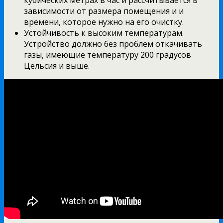
зависимости от размера помещения и и
времени, которое нужно на его очистку.
Устойчивость к высоким температурам.
Устройство должно без проблем откачивать
газы, имеющие температуру 200 градусов
Цельсия и выше.