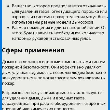
Вещество, которое предполагается откачивать.
Для удаления газов, огнетушащего порошка или
аэрозоля из системы пожаротушения могут быть
использованы разные модели дымососов.
Размер помещения и длина напорной линии. От
этого будет зависеть необходимое количество
напорных рукавов и стыковочных узлов.
Сферы применения
Дымососы являются важными компонентами систем
пожарной безопасности. Они эффективно удаляют
дым, улучшая видимость, позволяя людям безопасно
эвакуироваться и помогая спасателям локализовать
пожар.
В промышленных условиях дымососы используются
для удаления дыма, дыма и вредных газов,
образующихся при работе оборудования, сварочных
операций или химических процессов.