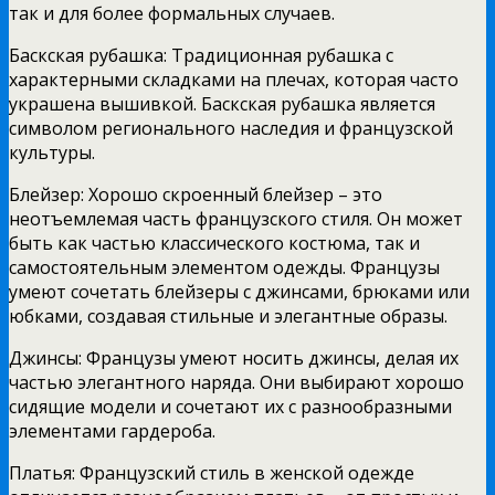
так и для более формальных случаев.
Баскская рубашка: Традиционная рубашка с
характерными складками на плечах, которая часто
украшена вышивкой. Баскская рубашка является
символом регионального наследия и французской
культуры.
Блейзер: Хорошо скроенный блейзер – это
неотъемлемая часть французского стиля. Он может
быть как частью классического костюма, так и
самостоятельным элементом одежды. Французы
умеют сочетать блейзеры с джинсами, брюками или
юбками, создавая стильные и элегантные образы.
Джинсы: Французы умеют носить джинсы, делая их
частью элегантного наряда. Они выбирают хорошо
сидящие модели и сочетают их с разнообразными
элементами гардероба.
Платья: Французский стиль в женской одежде