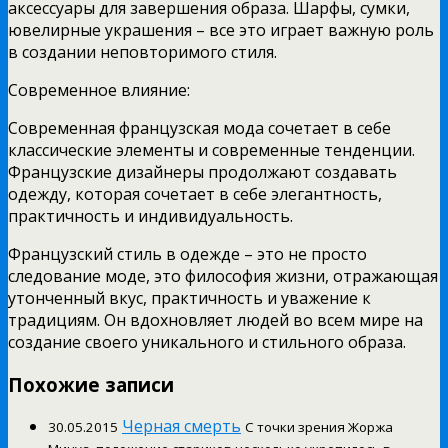
аксессуары для завершения образа. Шарфы, сумки,
ювелирные украшения – все это играет важную роль
в создании неповторимого стиля.
Современное влияние:
Современная французская мода сочетает в себе
классические элементы и современные тенденции.
Французские дизайнеры продолжают создавать
одежду, которая сочетает в себе элегантность,
практичность и индивидуальность.
Французский стиль в одежде – это не просто
следование моде, это философия жизни, отражающая
утонченный вкус, практичность и уважение к
традициям. Он вдохновляет людей во всем мире на
создание своего уникального и стильного образа.
Похожие записи
Черная смерть
30.05.2015
С точки зрения Жоржа