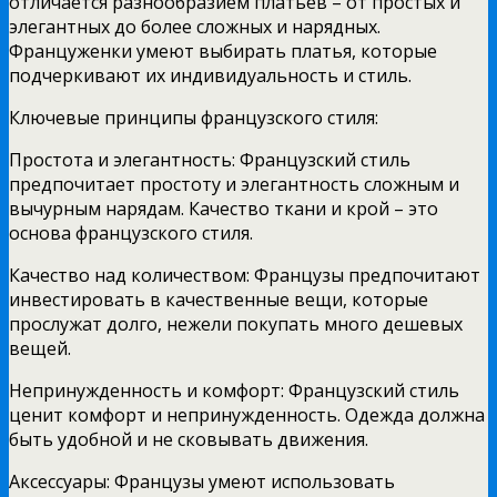
отличается разнообразием платьев – от простых и
элегантных до более сложных и нарядных.
Француженки умеют выбирать платья, которые
подчеркивают их индивидуальность и стиль.
Ключевые принципы французского стиля:
Простота и элегантность: Французский стиль
предпочитает простоту и элегантность сложным и
вычурным нарядам. Качество ткани и крой – это
основа французского стиля.
Качество над количеством: Французы предпочитают
инвестировать в качественные вещи, которые
прослужат долго, нежели покупать много дешевых
вещей.
Непринужденность и комфорт: Французский стиль
ценит комфорт и непринужденность. Одежда должна
быть удобной и не сковывать движения.
Аксессуары: Французы умеют использовать