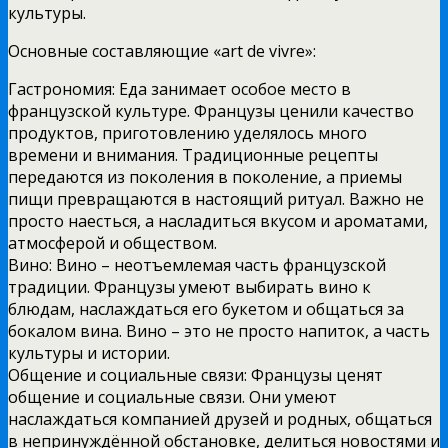
культуры.
Основные составляющие «art de vivre»:
Гастрономия: Еда занимает особое место в
французской культуре. Французы ценили качество
продуктов, приготовлению уделялось много
времени и внимания. Традиционные рецепты
передаются из поколения в поколение, а приемы
пищи превращаются в настоящий ритуал. Важно не
просто наесться, а насладиться вкусом и ароматами,
атмосферой и обществом.
Вино: Вино – неотъемлемая часть французской
традиции. Французы умеют выбирать вино к
блюдам, наслаждаться его букетом и общаться за
бокалом вина. Вино – это не просто напиток, а часть
культуры и истории.
Общение и социальные связи: Французы ценят
общение и социальные связи. Они умеют
наслаждаться компанией друзей и родных, общаться
в непринуждённой обстановке, делиться новостями и