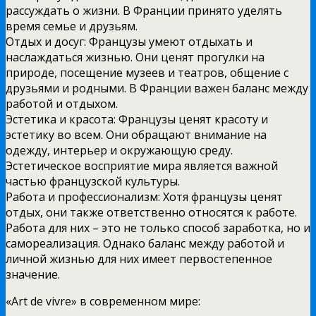
рассуждать о жизни. В Франции принято уделять
время семье и друзьям.
Отдых и досуг: Французы умеют отдыхать и
наслаждаться жизнью. Они ценят прогулки на
природе, посещение музеев и театров, общение с
друзьями и родными. В Франции важен баланс между
работой и отдыхом.
Эстетика и красота: Французы ценят красоту и
эстетику во всем. Они обращают внимание на
одежду, интерьер и окружающую среду.
Эстетическое восприятие мира является важной
частью французской культуры.
Работа и профессионализм: Хотя французы ценят
отдых, они также ответственно относятся к работе.
Работа для них – это не только способ заработка, но и
самореализация. Однако баланс между работой и
личной жизнью для них имеет первостепенное
значение.
«Art de vivre» в современном мире: