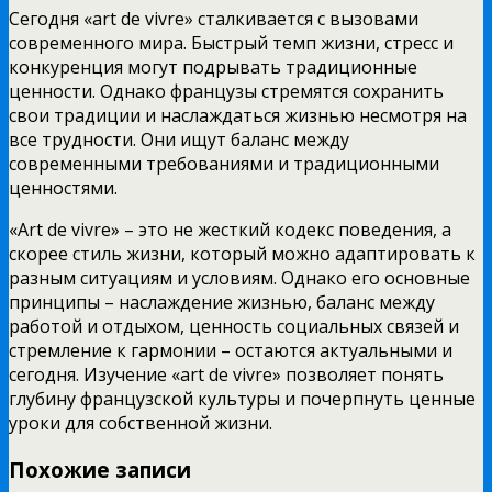
Сегодня «art de vivre» сталкивается с вызовами
современного мира. Быстрый темп жизни, стресс и
конкуренция могут подрывать традиционные
ценности. Однако французы стремятся сохранить
свои традиции и наслаждаться жизнью несмотря на
все трудности. Они ищут баланс между
современными требованиями и традиционными
ценностями.
«Art de vivre» – это не жесткий кодекс поведения, а
скорее стиль жизни, который можно адаптировать к
разным ситуациям и условиям. Однако его основные
принципы – наслаждение жизнью, баланс между
работой и отдыхом, ценность социальных связей и
стремление к гармонии – остаются актуальными и
сегодня. Изучение «art de vivre» позволяет понять
глубину французской культуры и почерпнуть ценные
уроки для собственной жизни.
Похожие записи