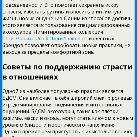
повседневности. Это помогает сохранять искру
страсти, избегать рутины и вносить в интимную
жизнь новые ощущения. Одним из способов достичь
этого является использование специализированных
аксессуаров. Лимитированная коллекция
https://upko.ru/collections/limited
от известных
брендов позволяет опробовать новые практики, не
выходя за пределы комфортной зоны.
Советы по поддержанию страсти
в отношениях
Одной из наиболее популярных практик является
БДСМ. Она включает в себя широкий спектр ролевых
игр, доминирования, подчинения и интенсивных
ощущений. БДСМ-аксессуары, такие как плётки,
зажимы, маски и оковы, могут стать ключом к новым
уровням близости и эротического напряжения.
Однако прежде чем приступать к их использованию,