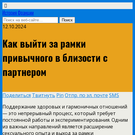
История Франции
12.10.2024
Как выйти за рамки
привычного в близости с
партнером
Поделиться
Твитнуть
Pin
Отпр. по эл. почте
SMS
Поддержание здоровых и гармоничных отношений
— это непрерывный процесс, который требует
постоянной работы и экспериментирования. Одним
из важных направлений является расширение
сексуального опыта и выход за рамки