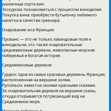
различные сорта вин.
Экскурсии: познакомиться с процессом виноделия.
Покупка вина: приобрести бутылочку любимого
напитка в качестве сувенира.
Очарование юга Франции:
Прованс — это не только лавандовые поля и
винодельни, это также очаровательные
средневековые деревни, живописные морские
побережья и богатая история.
Средневековые деревни:
Гурдон: одна из самых красивых деревень Франции,
расположенная на вершине холма.
Руссильон: известна своими красными скалами.
Эз: очаровательная деревня на вершине скалы,
откуда открывается потрясающий вид на
Средиземное море.
Морские побережья: