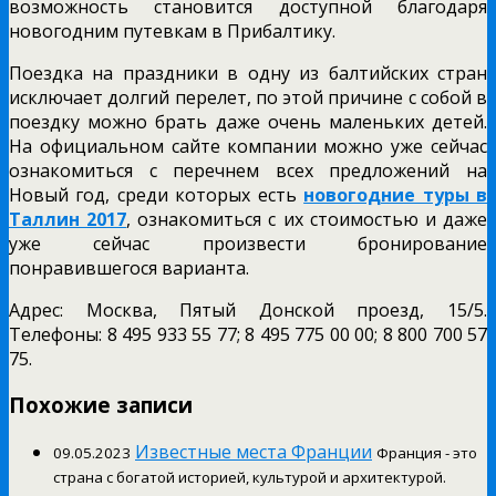
возможность становится доступной благодаря
новогодним путевкам в Прибалтику.
Поездка на праздники в одну из балтийских стран
исключает долгий перелет, по этой причине с собой в
поездку можно брать даже очень маленьких детей.
На официальном сайте компании можно уже сейчас
ознакомиться с перечнем всех предложений на
Новый год, среди которых есть
новогодние туры в
Таллин 2017
, ознакомиться с их стоимостью и даже
уже сейчас произвести бронирование
понравившегося варианта.
Адрес: Москва, Пятый Донской проезд, 15/5.
Телефоны: 8 495 933 55 77; 8 495 775 00 00; 8 800 700 57
75.
Похожие записи
Известные места Франции
09.05.2023
Франция - это
страна с богатой историей, культурой и архитектурой.