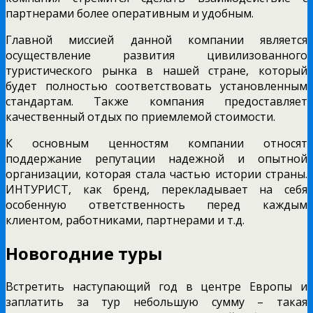
партнерами более оперативным и удобным.
Главной миссией данной компании является
осуществление развития цивилизованного
туристического рынка в нашей стране, который
будет полностью соответствовать установленным
стандартам. Также компания предоставляет
качественный отдых по приемлемой стоимости.
К основным ценностям компании относят
поддержание репутации надежной и опытной
организации, которая стала частью истории страны.
ИНТУРИСТ, как бренд, перекладывает на себя
особенную ответственность перед каждым
клиентом, работниками, партнерами и т.д.
Новогодние туры
Встретить наступающий год в центре Европы и
заплатить за тур небольшую сумму – такая