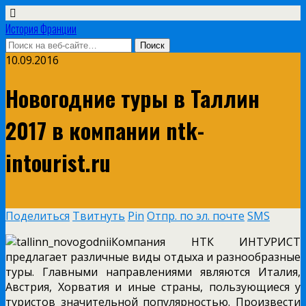
История Франции
10.09.2016
Новогодние туры в Таллин
2017 в компании ntk-
intourist.ru
Поделиться
Твитнуть
Pin
Отпр. по эл. почте
SMS
Компания НТК ИНТУРИСТ
предлагает различные виды отдыха и разнообразные
туры. Главными направлениями являются Италия,
Австрия, Хорватия и иные страны, пользующиеся у
туристов значительной популярностью. Произвести