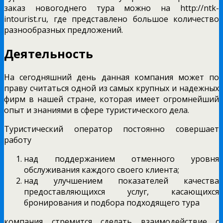
заказ новогоднего тура можно на http://ntk-
intourist.ru, где представлено большое количество
разнообразных предложений.
Деятельность
На сегодняшний день данная компания может по
праву считаться одной из самых крупных и надежных
фирм в нашей стране, которая имеет огромнейший
опыт и знаниями в сфере туристического дела.
Туристический оператор постоянно совершает
работу
над поддержанием отменного уровня
обслуживания каждого своего клиента;
над улучшением показателей качества
предоставляющихся услуг, касающихся
бронирования и подбора подходящего тура
компания стремится сделать взаимодействие с