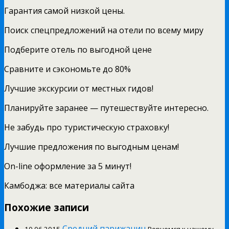
Гарантия самой низкой цены.
Поиск спецпредложений на отели по всему миру
Подберите отель по выгодной цене
Сравните и сэкономьте до 80%
Лучшие экскурсии от местных гидов!
Планируйте заранее — путешествуйте интересно.
Не забудь про туристическую страховку!
Лучшие предложения по выгодным ценам!
On-line оформление за 5 минут!
Камбоджа: все материалы сайта
Похожие записи
Средний парижанин