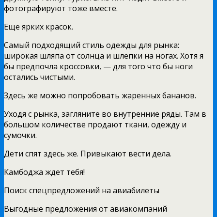
фотографируют тоже вместе.
Еще ярких красок.
Самый подходящий стиль одежды для рынка:
широкая шляпа от солнца и шлепки на ногах. Хотя я
бы предпочла кроссовки, — для того что бы ноги
остались чистыми.
Здесь же можно попробовать жаренных бананов.
Уходя с рынка, загляните во внутренние ряды. Там в
большом количестве продают ткани, одежду и
сумочки.
Дети спят здесь же. Привыкают вести дела.
Камбоджа ждет тебя!
Поиск спецпредложений на авиабилеты
Выгодные предложения от авиакомпаний