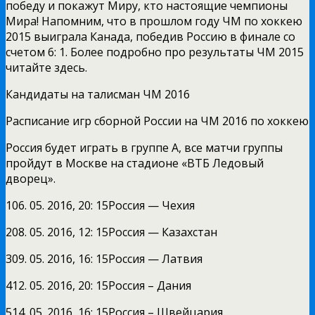
победу и покажут Миру, кто настоящие чемпионы
Мира! Напомним, что в прошлом году ЧМ по хоккею
2015 выиграла Канада, победив Россию в финале со
счетом 6: 1. Более подробно про результаты ЧМ 2015
читайте здесь.
Кандидаты на талисман ЧМ 2016
Расписание игр сборной России на ЧМ 2016 по хоккею
Россия будет играть в группе А, все матчи группы
пройдут в Москве на стадионе «ВТБ Ледовый
дворец».
106. 05. 2016, 20: 15Россия — Чехия
208. 05. 2016, 12: 15Россия — Казахстан
309. 05. 2016, 16: 15Россия — Латвия
412. 05. 2016, 20: 15Россия – Дания
514. 05. 2016, 16: 15Россия – Швейцария