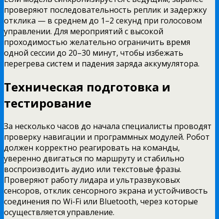
проверяют последовательность реплик и задержку
отклика — в среднем до 1–2 секунд при голосовом
управлении. Для мероприятий с высокой
проходимостью желательно ограничить время
одной сессии до 20–30 минут, чтобы избежать
перегрева систем и падения заряда аккумулятора.
Техническая подготовка и
тестирование
За несколько часов до начала специалисты проводят
проверку навигации и программных модулей. Робот
должен корректно реагировать на команды,
уверенно двигаться по маршруту и стабильно
воспроизводить аудио или текстовые фразы.
Проверяют работу лидара и ультразвуковых
сенсоров, отклик сенсорного экрана и устойчивость
соединения по Wi-Fi или Bluetooth, через которые
осуществляется управление.