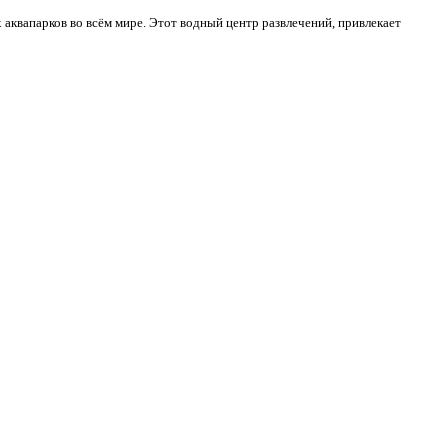
 аквапарков во всём мире. Этот водный центр развлечений, привлекает