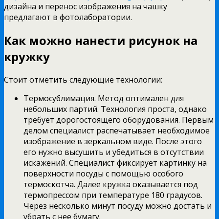
дизайна и перенос изображения на чашку
предлагают в фотолаборатории.
Как можно нанести рисунок на
кружку
Стоит отметить следующие технологии:
Термосублимация. Метод оптимален для
небольших партий. Технология проста, однако
требует дорогостоящего оборудования. Первым
делом специалист распечатывает необходимое
изображение в зеркальном виде. После этого
его нужно высушить и убедиться в отсутствии
искажений. Специалист фиксирует картинку на
поверхности посуды с помощью особого
термоскотча. Далее кружка оказывается под
термопрессом при температуре 180 градусов.
Через несколько минут посуду можно достать и
убрать с нее бумагу.