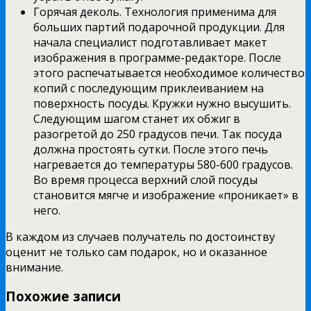
Горячая деколь. Технология применима для
больших партий подарочной продукции. Для
начала специалист подготавливает макет
изображения в программе-редакторе. После
этого распечатывается необходимое количество
копий с последующим приклеиванием на
поверхность посуды. Кружки нужно высушить.
Следующим шагом станет их обжиг в
разогретой до 250 градусов печи. Так посуда
должна простоять сутки. После этого печь
нагревается до температуры 580-600 градусов.
Во время процесса верхний слой посуды
становится мягче и изображение «проникает» в
него.
В каждом из случаев получатель по достоинству
оценит не только сам подарок, но и оказанное
внимание.
Похожие записи