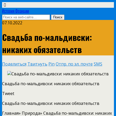
История Франции
07.10.2022
Свадьба по-мальдивски:
никаких обязательств
Поделиться
Твитнуть
Pin
Отпр. по эл. почте
SMS
Свадьба по-мальдивски:
никаких обязательств
Tweet
Свадьба по-мальдивски: никаких обязательств
Главная» Природа» Свадьба по-мальдивски: никаких