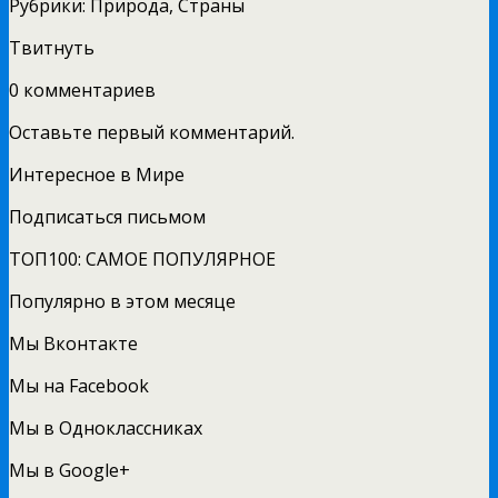
Рубрики: Природа, Страны
Твитнуть
0 комментариев
Оставьте первый комментарий.
Интересное в Мире
Подписаться письмом
ТОП100: САМОЕ ПОПУЛЯРНОЕ
Популярно в этом месяце
Мы Вконтакте
Мы на Facebook
Мы в Одноклассниках
Мы в Google+