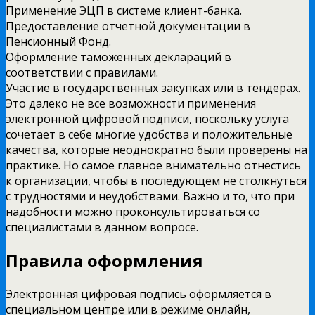
Применение ЭЦП в системе клиент-банка.
Предоставление отчетной документации в
Пенсионный Фонд.
Оформление таможенных деклараций в
соответствии с правилами.
Участие в государственных закупках или в тендерах.
Это далеко не все возможности применения
электронной цифровой подписи, поскольку услуга
сочетает в себе многие удобства и положительные
качества, которые неоднократно были проверены на
практике. Но самое главное внимательно отнестись
к организации, чтобы в последующем не столкнуться
с трудностями и неудобствами. Важно и то, что при
надобности можно проконсультироваться со
специалистами в данном вопросе.
Правила оформления
Электронная цифровая подпись оформляется в
специальном центре или в режиме онлайн,