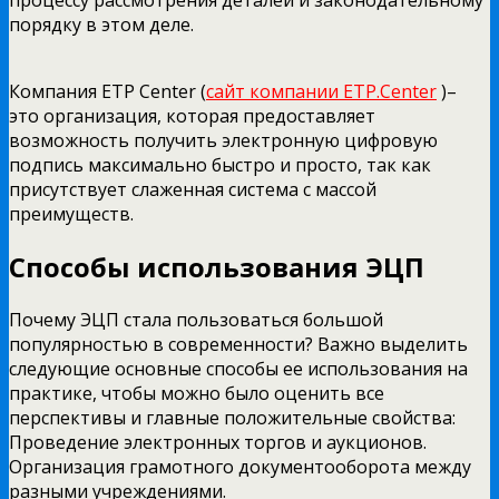
порядку в этом деле.
Компания ETP Center (
сайт компании ETP.Center
)–
это организация, которая предоставляет
возможность получить электронную цифровую
подпись максимально быстро и просто, так как
присутствует слаженная система с массой
преимуществ.
Способы использования ЭЦП
Почему ЭЦП стала пользоваться большой
популярностью в современности? Важно выделить
следующие основные способы ее использования на
практике, чтобы можно было оценить все
перспективы и главные положительные свойства:
Проведение электронных торгов и аукционов.
Организация грамотного документооборота между
разными учреждениями.